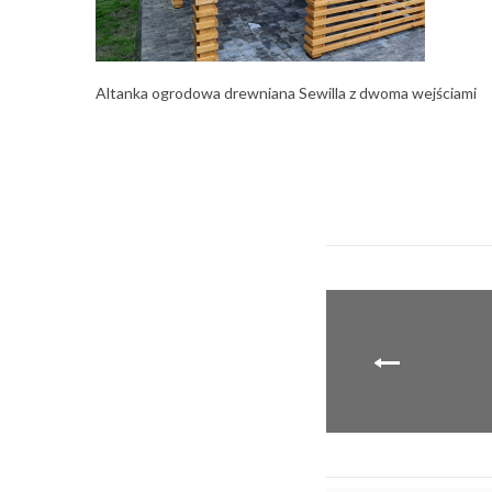
Altanka ogrodowa drewniana Sewilla z dwoma wejściami