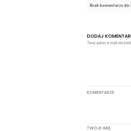
Brak komentarzy do t
DODAJ KOMENTAR
Twoj adres e-mail nie bed
KOMENTARZE
TWOJE IMIĘ