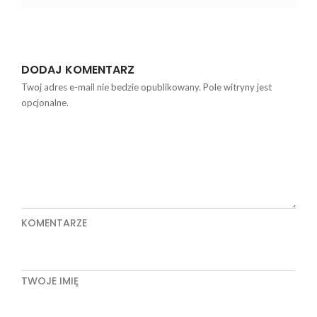
DODAJ KOMENTARZ
Twoj adres e-mail nie bedzie opublikowany. Pole witryny jest
opcjonalne.
KOMENTARZE
TWOJE IMIĘ