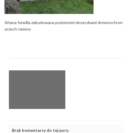
Altana Sewilla zabudowana poziomymi deseczkami drewnochron
orzech ciemny
Brak komentarzy do tej pory.