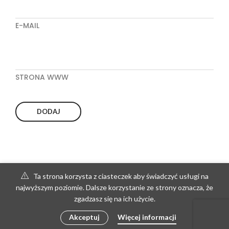
E-MAIL
STRONA WWW
Ta strona korzysta z ciasteczek aby świadczyć usługi na
najwyższym poziomie. Dalsze korzystanie ze strony oznacza, że
zgadzasz się na ich użycie.
Akceptuj
Więcej informacji