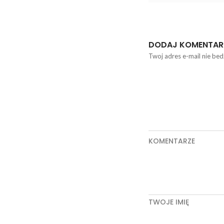
DODAJ KOMENTAR
Twoj adres e-mail nie bed
KOMENTARZE
TWOJE IMIĘ