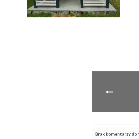
Brak komentarzy do t