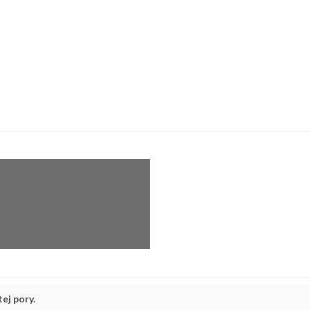
ej pory.