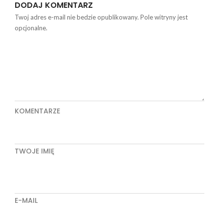
DODAJ KOMENTARZ
Twoj adres e-mail nie bedzie opublikowany. Pole witryny jest
opcjonalne.
KOMENTARZE
TWOJE IMIĘ
E-MAIL