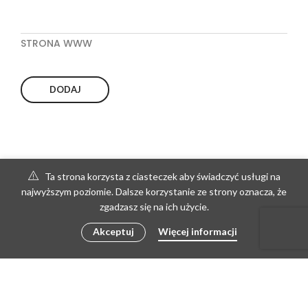
STRONA WWW
Ta strona korzysta z ciasteczek aby świadczyć usługi na
najwyższym poziomie. Dalsze korzystanie ze strony oznacza, że
zgadzasz się na ich użycie.
Akceptuj
Więcej informacji