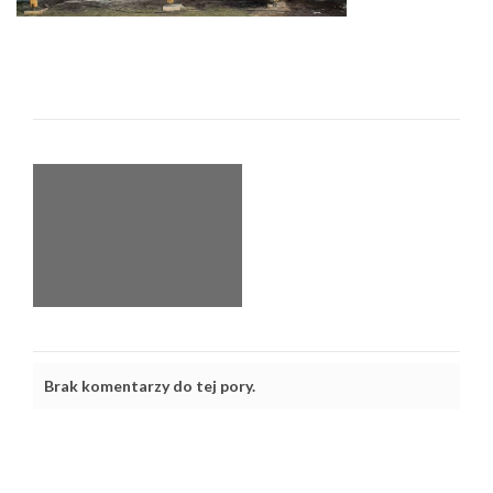
Brak komentarzy do tej pory.