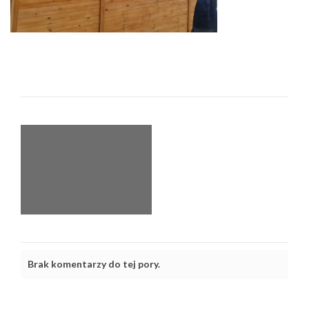
Brak komentarzy do tej pory.