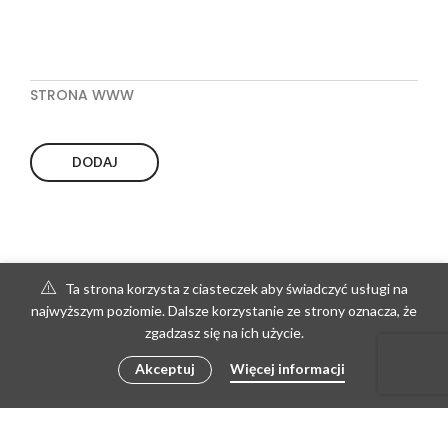
STRONA WWW
Ta strona korzysta z ciasteczek aby świadczyć usługi na
najwyższym poziomie. Dalsze korzystanie ze strony oznacza, że
zgadzasz się na ich użycie.
Akceptuj
Więcej informacji