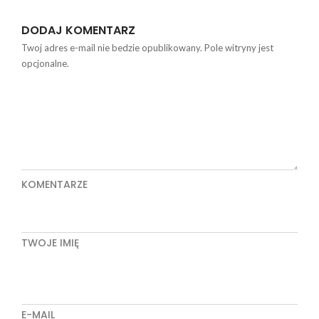
DODAJ KOMENTARZ
Twoj adres e-mail nie bedzie opublikowany. Pole witryny jest
opcjonalne.
KOMENTARZE
TWOJE IMIĘ
E-MAIL