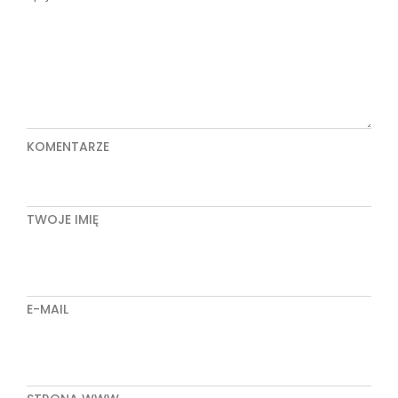
KOMENTARZE
TWOJE IMIĘ
E-MAIL