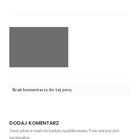
Brak komentarzy do tej pory.
DODAJ KOMENTARZ
Twoj adres e-mail nie bedzie opublikowany. Pole witryny jest
opcjonalne.