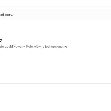
ej pory.
Z
zie opublikowany. Pole witryny jest opcjonalne.