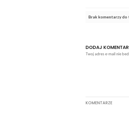
Brak komentarzy do t
DODAJ KOMENTAR
Twoj adres e-mail nie bed
KOMENTARZE