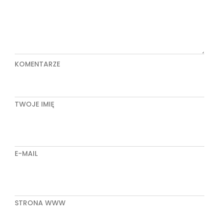
KOMENTARZE
TWOJE IMIĘ
E-MAIL
STRONA WWW