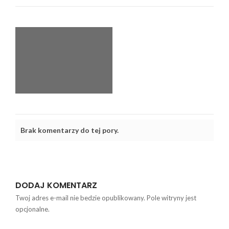
Brak komentarzy do tej pory.
DODAJ KOMENTARZ
Twoj adres e-mail nie bedzie opublikowany. Pole witryny jest
opcjonalne.