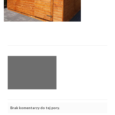
Brak komentarzy do tej pory.