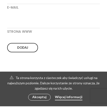
E-MAIL
STRONA WWW
Ta strona korzysta z ciasteczek aby świadczyć usługi na
najwyższym poziomie. Dalsze korzystanie ze strony oznacza, że
zgadzasz się na ich użycie.
Akceptuj
Więcej informacji