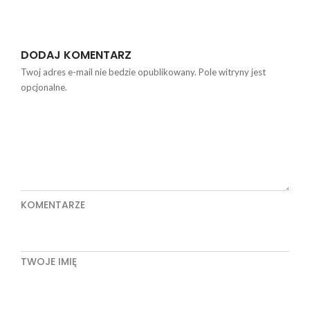
DODAJ KOMENTARZ
Twoj adres e-mail nie bedzie opublikowany. Pole witryny jest
opcjonalne.
KOMENTARZE
TWOJE IMIĘ