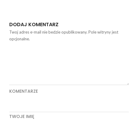
DODAJ KOMENTARZ
Twoj adres e-mail nie bedzie opublikowany. Pole witryny jest
opcjonalne.
KOMENTARZE
TWOJE IMIĘ