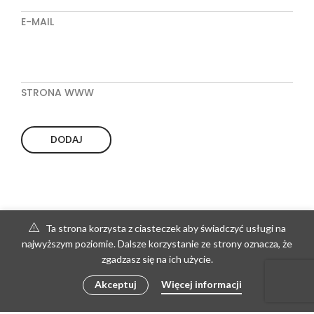
E-MAIL
STRONA WWW
Ta strona korzysta z ciasteczek aby świadczyć usługi na
najwyższym poziomie. Dalsze korzystanie ze strony oznacza, że
zgadzasz się na ich użycie.
Akceptuj
Więcej informacji