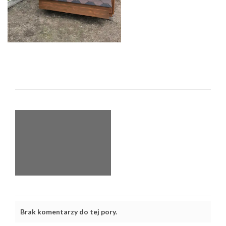
Brak komentarzy do tej pory.