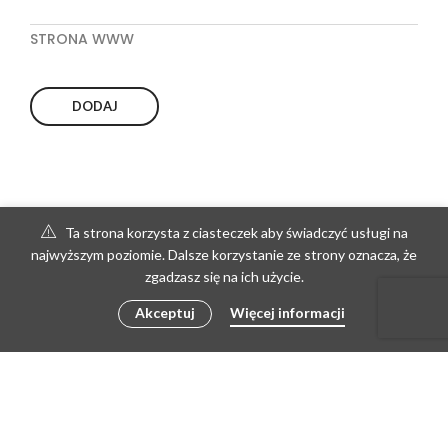
STRONA WWW
Ta strona korzysta z ciasteczek aby świadczyć usługi na
najwyższym poziomie. Dalsze korzystanie ze strony oznacza, że
zgadzasz się na ich użycie.
Akceptuj
Więcej informacji