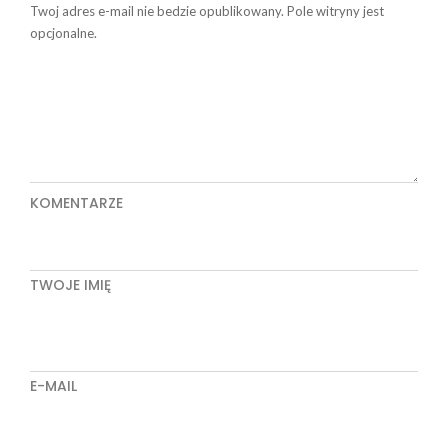
Twoj adres e-mail nie bedzie opublikowany. Pole witryny jest
opcjonalne.
KOMENTARZE
TWOJE IMIĘ
E-MAIL