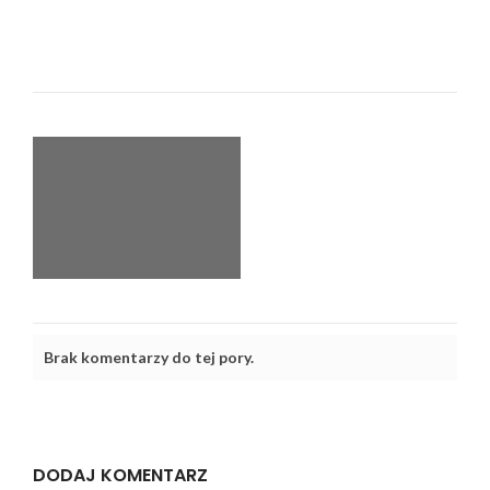
Brak komentarzy do tej pory.
DODAJ KOMENTARZ