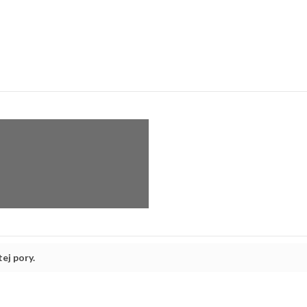
ej pory.