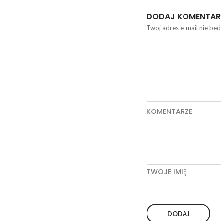
DODAJ KOMENTAR
Twoj adres e-mail nie bed
KOMENTARZE
TWOJE IMIĘ