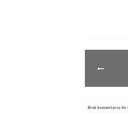
Brak komentarzy do t