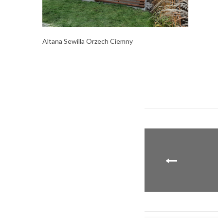
Altana Sewilla Orzech Ciemny