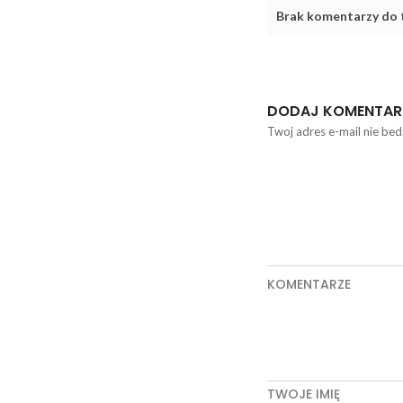
Brak komentarzy do t
DODAJ KOMENTAR
Twoj adres e-mail nie bed
KOMENTARZE
TWOJE IMIĘ