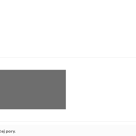
ej pory.