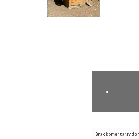
Brak komentarzy do t