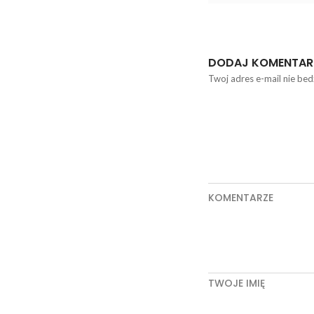
DODAJ KOMENTAR
Twoj adres e-mail nie bed
KOMENTARZE
TWOJE IMIĘ