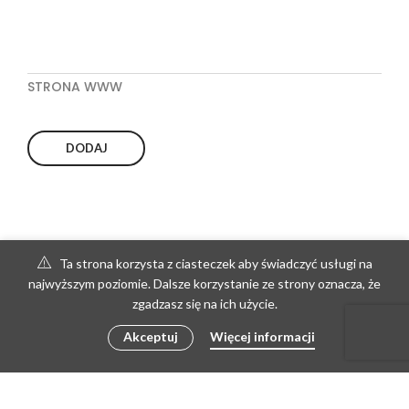
STRONA WWW
Ta strona korzysta z ciasteczek aby świadczyć usługi na
najwyższym poziomie. Dalsze korzystanie ze strony oznacza, że
zgadzasz się na ich użycie.
Akceptuj
Więcej informacji