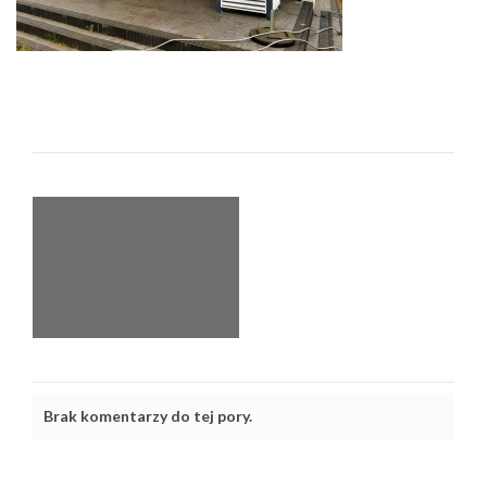
Brak komentarzy do tej pory.