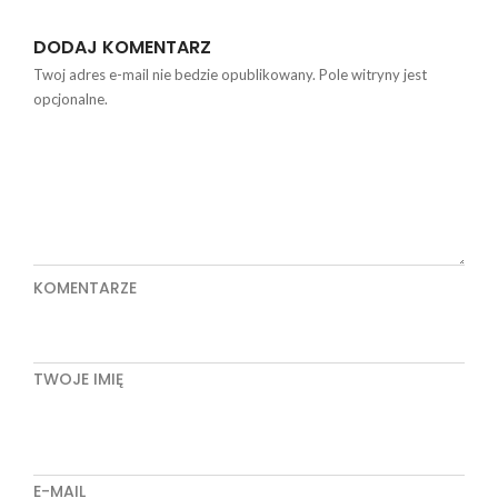
DODAJ KOMENTARZ
Twoj adres e-mail nie bedzie opublikowany. Pole witryny jest
opcjonalne.
KOMENTARZE
TWOJE IMIĘ
E-MAIL