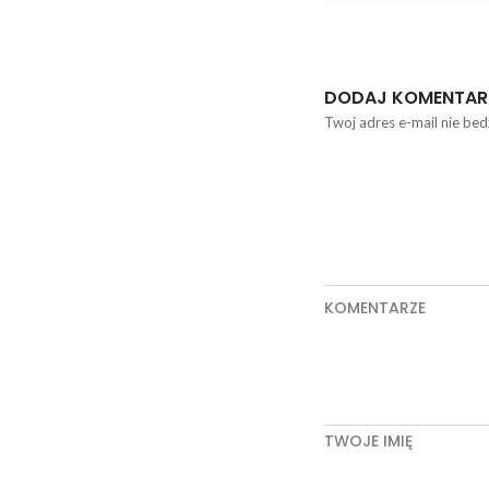
DODAJ KOMENTAR
Twoj adres e-mail nie bed
KOMENTARZE
TWOJE IMIĘ